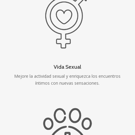
Vida Sexual
Mejore la actividad sexual y enriquezca los encuentros
íntimos con nuevas sensaciones.