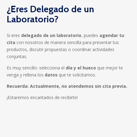
¿Eres Delegado de un
Laboratorio?
Si eres
delegado de un laboratorio
, puedes
agendar tu
cita
con nosotros de manera sencilla para presentar tus
productos, discutir propuestas o coordinar actividades
conjuntas.
Es muy sencillo: selecciona el
día y el hueco
que mejor te
venga y rellena los
datos
que te solicitamos.
Recuerda: Actualmente, no atendemos sin cita previa.
¡Estaremos encantados de recibirte!