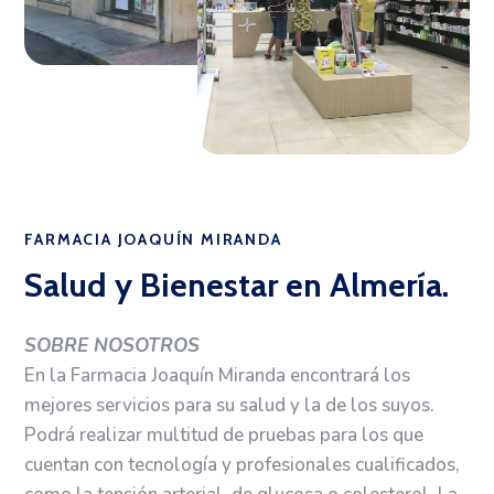
FARMACIA JOAQUÍN MIRANDA
Salud y Bienestar en Almería.
SOBRE NOSOTROS
En la Farmacia Joaquín Miranda encontrará los
mejores servicios para su salud y la de los suyos.
Podrá realizar multitud de pruebas para los que
cuentan con tecnología y profesionales cualificados,