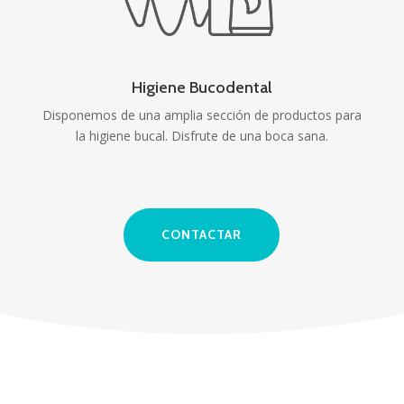
Higiene Bucodental
Disponemos de una amplia sección de productos para
la higiene bucal. Disfrute de una boca sana.
CONTACTAR