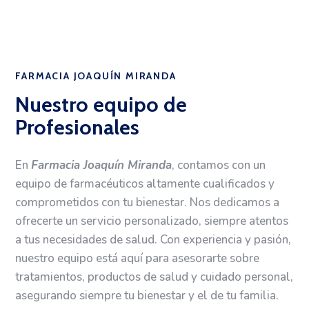
FARMACIA JOAQUÍN MIRANDA
Nuestro equipo de
Profesionales
En
Farmacia Joaquín Miranda
, contamos con un
equipo de farmacéuticos altamente cualificados y
comprometidos con tu bienestar. Nos dedicamos a
ofrecerte un servicio personalizado, siempre atentos
a tus necesidades de salud. Con experiencia y pasión,
nuestro equipo está aquí para asesorarte sobre
tratamientos, productos de salud y cuidado personal,
asegurando siempre tu bienestar y el de tu familia.