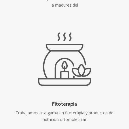
la madurez del
Fitoterapia
Trabajamos alta gama en fitoterápia y productos de
nutrición ortomolecular