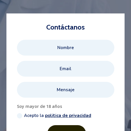
Contáctanos
Soy mayor de 18 años
Acepto la
politica de privacidad