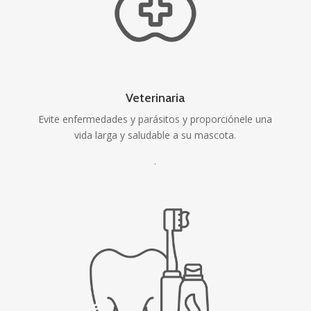
Veterinaria
Evite enfermedades y parásitos y proporciónele una
vida larga y saludable a su mascota.
.