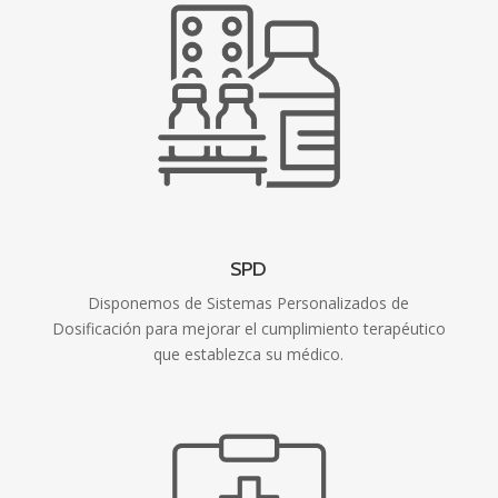
SPD
Disponemos de Sistemas Personalizados de
Dosificación para mejorar el cumplimiento terapéutico
que establezca su médico.