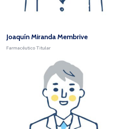
Joaquín Miranda Membrive
Farmacéutico Titular