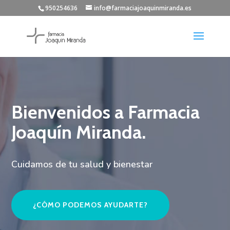
950254636
info@farmaciajoaquinmiranda.es
Bienvenidos a Farmacia
Joaquín Miranda.
Cuidamos de tu salud y bienestar
¿CÓMO PODEMOS AYUDARTE?