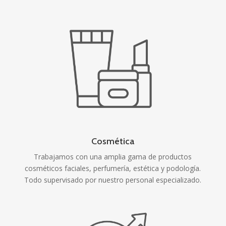
Cosmética
Trabajamos con una amplia gama de productos
cosméticos faciales, perfumería, estética y podología.
Todo supervisado por nuestro personal especializado.