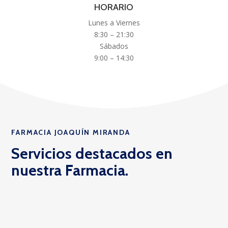
HORARIO
Lunes a Viernes
8:30 – 21:30
Sábados
9:00 – 14:30
FARMACIA JOAQUÍN MIRANDA
Servicios destacados en
nuestra Farmacia.