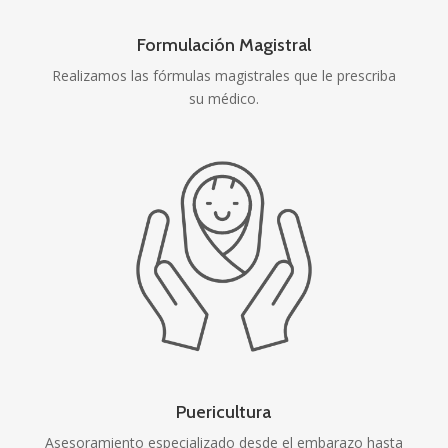
Formulación Magistral
Realizamos las fórmulas magistrales que le prescriba
su médico.
Puericultura
Asesoramiento especializado desde el embarazo hasta