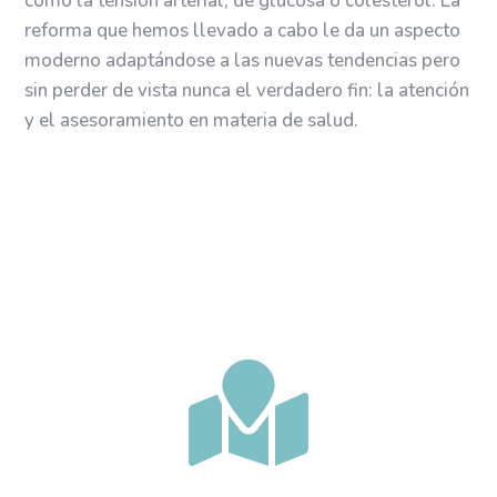
como la tensión arterial, de glucosa o colesterol. La
reforma que hemos llevado a cabo le da un aspecto
moderno adaptándose a las nuevas tendencias pero
sin perder de vista nunca el verdadero fin: la atención
y el asesoramiento en materia de salud.
