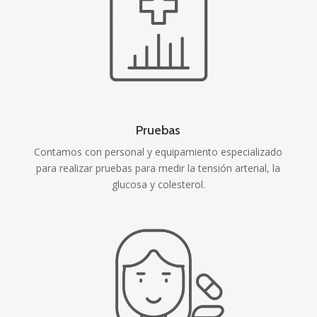
Pruebas
Contamos con personal y equipamiento especializado
para realizar pruebas para medir la tensión arterial, la
glucosa y colesterol.