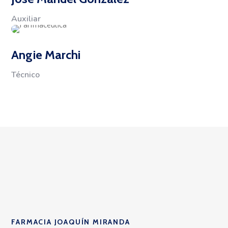
Auxiliar
Angie Marchi
Técnico
FARMACIA JOAQUÍN MIRANDA