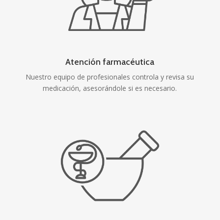
Atención farmacéutica
Nuestro equipo de profesionales controla y revisa su
medicación, asesorándole si es necesario.