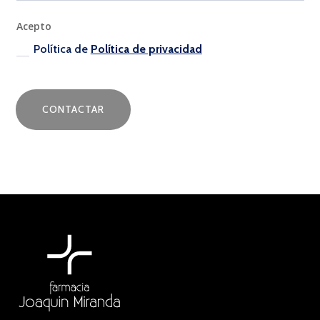
Acepto
Política de
Política de privacidad
CONTACTAR