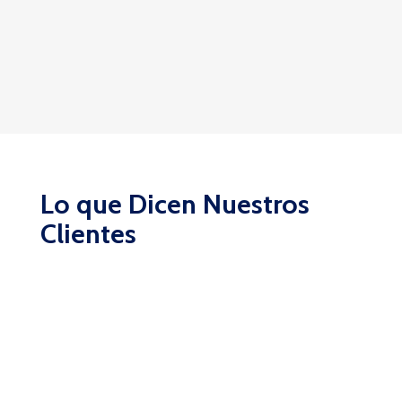
Lo que Dicen Nuestros
Clientes