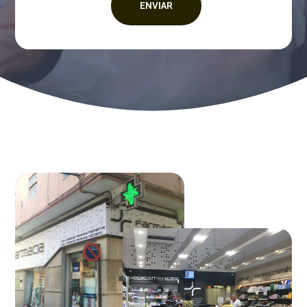
ENVIAR